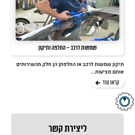
שמשות לרכב – החלפה ותיקון
תיקון שמשות לרכב או החלפתן הן חלק מהשירותים
אותם מציעות...
קראו עוד
ליצירת קשר