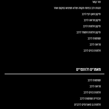
צור קשר
זגגות רכב בפתח תקווה שלא תמצאו במקום אחר
תיקון סאן רוף לרכב
תיקון מראה לרכב
תיקון חלונות לרכב
תיקון חלונות חשמל לרכב
שמשות לרכב
מראה לרכב
חלונות כהים לרכב
מאמרים רלוונטיים
שמשות לרכב
מראה לרכב
חלונות כהים לרכב
הכהיית שמשות לרכב
חלונות גג סאנרופים לרכבים