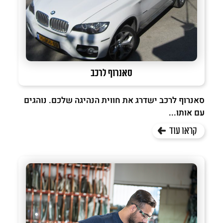
סאנרוף לרכב
סאנרוף לרכב ישדרג את חווית הנהיגה שלכם. נוהגים
עם אותו...
קראו עוד