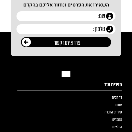
השאירו את הפרטים ונחזור אליכם בהקדם
תפריט עזר
דף הבית
אודות
שירותי החברה
מאמרים
המלצות