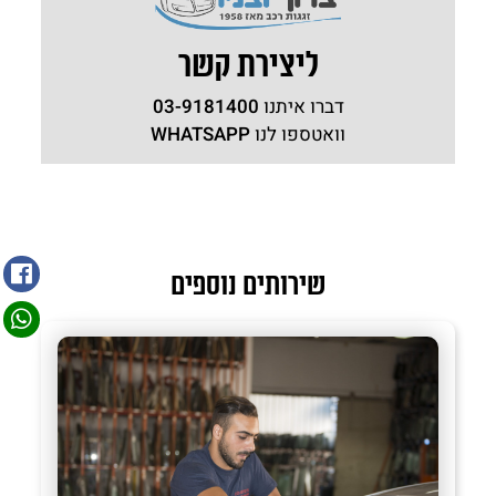
ליצירת קשר
דברו איתנו
03-9181400
וואטספו לנו
WHATSAPP
שירותים נוספים