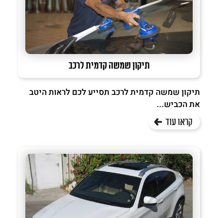
תיקון שמשה קדמית לרכב
תיקון שמשה קדמית לרכב תסייע לכם לראות היטב
את הכביש...
קראו עוד